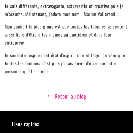
Je suis différente, extravagante, extravertie et créative puis je
m'assume. Maintenant, j'adore mon nom : Marion Vallerand !
Mon souhait le plus grand est que toutes les femmes se sentent
aussi libre d'être elles-mêmes au quotidien et dans leur
entreprise.
Je souhaite inspirer cet état d'esprit libre et léger. Je veux que
toutes les femmes n'est plus jamais envie d'être une autre
personne qu'elle-même.
Retour au blog
Liens rapides