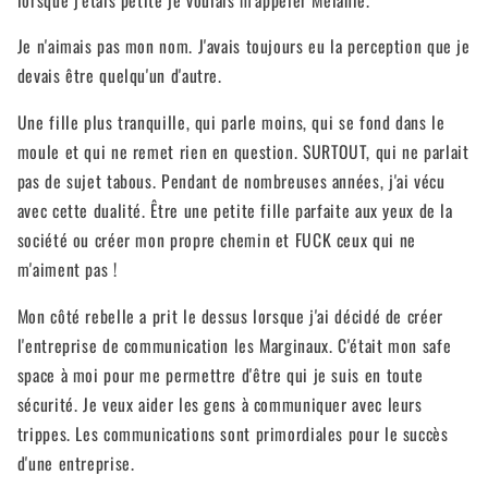
Je n'aimais pas mon nom. J'avais toujours eu la perception que je
devais être quelqu'un d'autre.
Une fille plus tranquille, qui parle moins, qui se fond dans le
moule et qui ne remet rien en question. SURTOUT, qui ne parlait
pas de sujet tabous. Pendant de nombreuses années, j'ai vécu
avec cette dualité. Être une petite fille parfaite aux yeux de la
société ou créer mon propre chemin et FUCK ceux qui ne
m'aiment pas !
Mon côté rebelle a prit le dessus lorsque j'ai décidé de créer
l'entreprise de communication les Marginaux. C'était mon safe
space à moi pour me permettre d'être qui je suis en toute
sécurité. Je veux aider les gens à communiquer avec leurs
trippes. Les communications sont primordiales pour le succès
d'une entreprise.