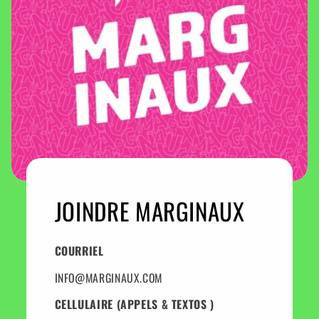
JOINDRE MARGINAUX
COURRIEL
INFO@MARGINAUX.COM
CELLULAIRE (APPELS & TEXTOS )