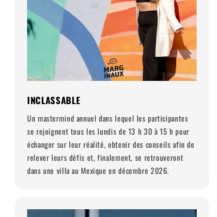
INCLASSABLE
Un mastermind annuel dans lequel les participantes
se rejoignent tous les lundis de 13 h 30 à 15 h pour
échanger sur leur réalité, obtenir des conseils afin de
relever leurs défis et, finalement, se retrouveront
dans une villa au Mexique en décembre 2026.