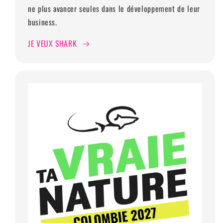
ne plus avancer seules dans le développement de leur
business.
JE VEUX SHARK