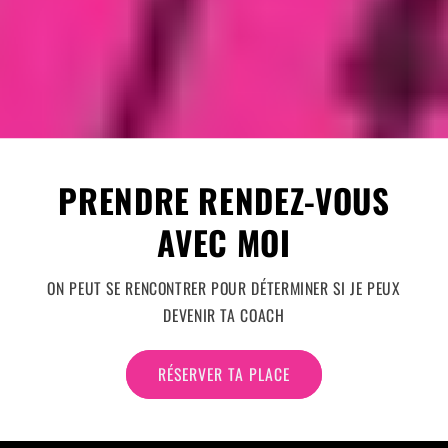
PRENDRE RENDEZ-VOUS
AVEC MOI
ON PEUT SE RENCONTRER POUR DÉTERMINER SI JE PEUX
DEVENIR TA COACH
RÉSERVER TA PLACE