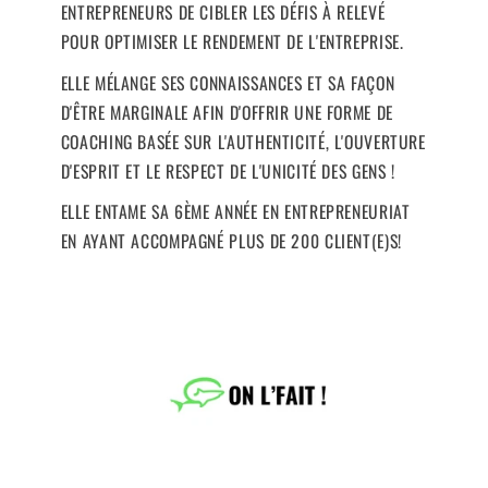
ENTREPRENEURS DE CIBLER LES DÉFIS À RELEVÉ
POUR OPTIMISER LE RENDEMENT DE L'ENTREPRISE.
ELLE MÉLANGE SES CONNAISSANCES ET SA FAÇON
D'ÊTRE MARGINALE AFIN D'OFFRIR UNE FORME DE
COACHING BASÉE SUR L'AUTHENTICITÉ, L'OUVERTURE
D'ESPRIT ET LE RESPECT DE L'UNICITÉ DES GENS !
ELLE ENTAME SA 6ÈME ANNÉE EN ENTREPRENEURIAT
EN AYANT ACCOMPAGNÉ PLUS DE 200 CLIENT(E)S!