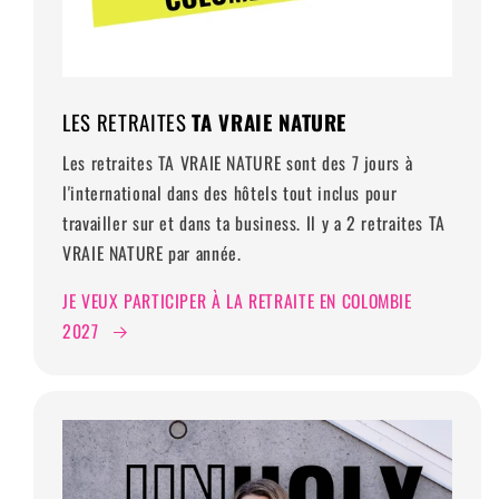
LES RETRAITES
TA VRAIE NATURE
Les retraites TA VRAIE NATURE sont des 7 jours à
l'international dans des hôtels tout inclus pour
travailler sur et dans ta business. Il y a 2 retraites TA
VRAIE NATURE par année.
JE VEUX PARTICIPER À LA RETRAITE EN COLOMBIE
2027