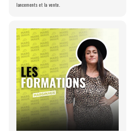
lancements et la vente.