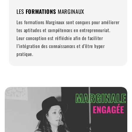
LES
FORMATIONS
MARGINAUX
Les formations Marginaux sont conçues pour améliorer
tes aptitudes et compétences en entrepreneuriat.
Leur conception est réfléchie afin de faciliter
l’intégration des connaissances et d’être hyper
pratique.