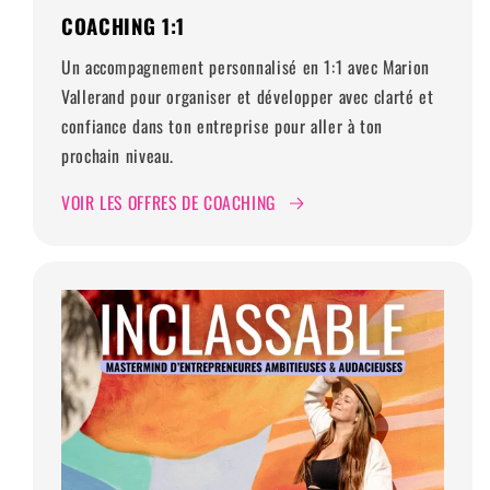
COACHING 1:1
Un accompagnement personnalisé en 1:1 avec Marion
Vallerand pour organiser et développer avec clarté et
confiance dans ton entreprise pour aller à ton
prochain niveau.
VOIR LES OFFRES DE COACHING