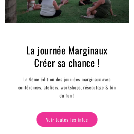
La journée Marginaux
Créer sa chance !
La 4ème édition des journées marginaux avec
conférences, ateliers, workshops, réseautage & bin
du fun !
Voir toutes les infos