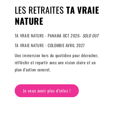
LES RETRAITES
TA VRAIE
NATURE
TA VRAIE NATURE - PANAMA OCT 2026-
SOLD OUT
TA VRAIE NATURE - COLOMBIE AVRIL 2027
Une immersion hors du quotidien pour décrocher,
réfléchir et repartir avec une vision claire et un
plan d’action concret.
Je veux avoir plus d'infos !