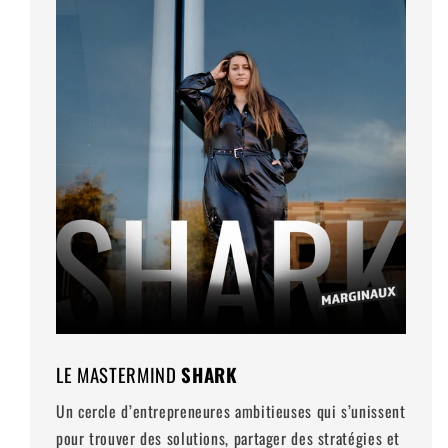
LE MASTERMIND
SHARK
Un cercle d’entrepreneures ambitieuses qui s’unissent
pour trouver des solutions, partager des stratégies et