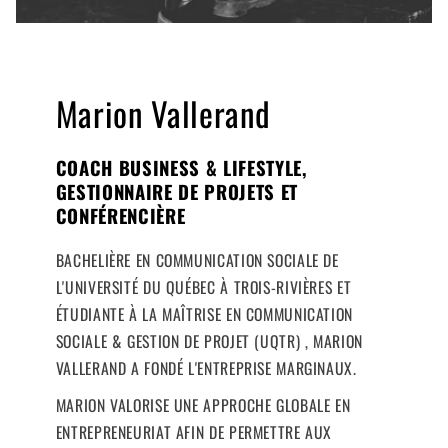
Marion Vallerand
COACH BUSINESS & LIFESTYLE,
GESTIONNAIRE DE PROJETS ET
CONFÉRENCIÈRE
BACHELIÈRE EN COMMUNICATION SOCIALE DE
L'UNIVERSITÉ DU QUÉBEC À TROIS-RIVIÈRES ET
ÉTUDIANTE À LA MAÎTRISE EN COMMUNICATION
SOCIALE & GESTION DE PROJET (UQTR) , MARION
VALLERAND A FONDÉ L'ENTREPRISE MARGINAUX.
MARION VALORISE UNE APPROCHE GLOBALE EN
ENTREPRENEURIAT AFIN DE PERMETTRE AUX