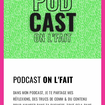
PODCAST
ON L'FAIT
DANS MON PODCAST, JE TE PARTAGE MES
RÉFLEXIONS, DES TRUCS DE COMM & DU CONTENU