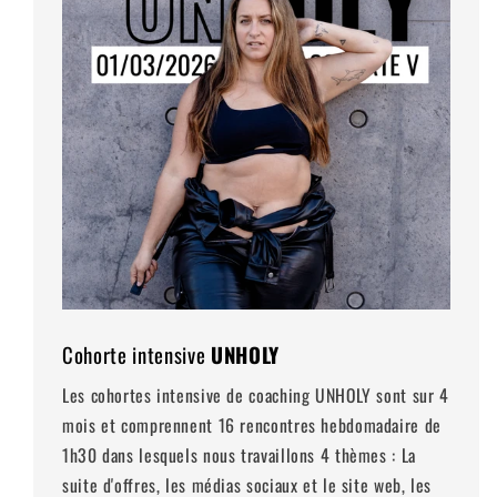
Cohorte intensive
UNHOLY
Les cohortes intensive de coaching UNHOLY sont sur 4
mois et comprennent 16 rencontres hebdomadaire de
1h30 dans lesquels nous travaillons 4 thèmes : La
suite d'offres, les médias sociaux et le site web, les