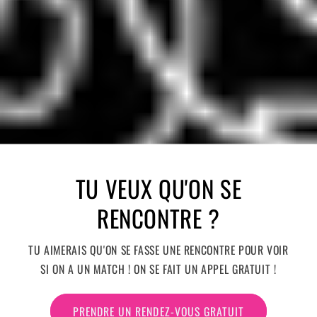
TU VEUX QU'ON SE
RENCONTRE ?
TU AIMERAIS QU'ON SE FASSE UNE RENCONTRE POUR VOIR
SI ON A UN MATCH ! ON SE FAIT UN APPEL GRATUIT !
PRENDRE UN RENDEZ-VOUS GRATUIT