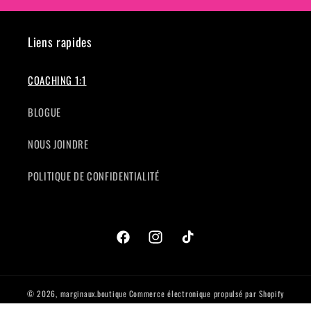
Liens rapides
COACHING 1:1
BLOGUE
NOUS JOINDRE
POLITIQUE DE CONFIDENTIALITÉ
Facebook
Instagram
TikTok
© 2026,
marginaux.boutique
Commerce électronique propulsé par Shopify