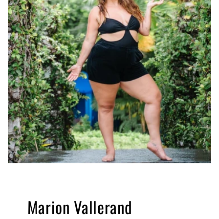
Marion Vallerand