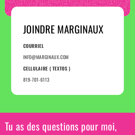
JOINDRE MARGINAUX
COURRIEL
INFO@MARGINAUX.COM
CELLULAIRE ( TEXTOS )
819-701-6113
Tu as des questions pour moi,