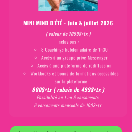
MINI MIND D'ÉTÉ - Juin & juillet 2026
( valeur de 1099$+tx )
Inclusions :
8 Coachings hebdomadaire de 1h30
Accès à un groupe privé Messenger
Accès à une plateforme de rediffussion
Workbooks et bonus de formations accessibles
sur la plateforme
600$+tx ( rabais de 499$+tx )
Possibilité en 1 ou 6 versements.
6 versements mensuels de 100$+tx.