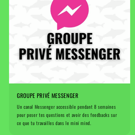
GROUPE PRIVÉ MESSENGER
Un canal Messenger accessible pendant 8 semaines
pour poser tes questions et avoir des feedbacks sur
ce que tu travailles dans le mini mind.