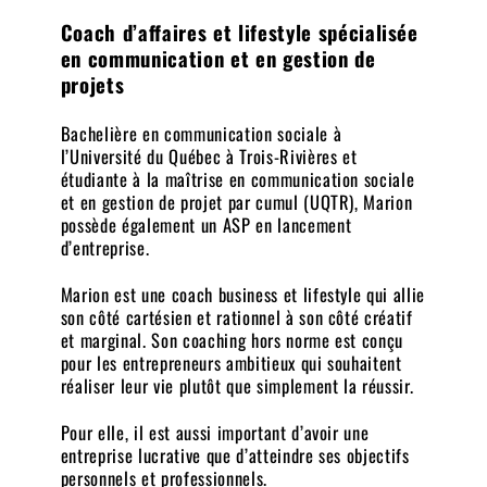
Coach d’affaires et lifestyle spécialisée
en communication et en gestion de
projets
Bachelière en communication sociale à
l’Université du Québec à Trois-Rivières et
étudiante à la maîtrise en communication sociale
et en gestion de projet par cumul (UQTR), Marion
possède également un ASP en lancement
d’entreprise.
Marion est une coach business et lifestyle qui allie
son côté cartésien et rationnel à son côté créatif
et marginal. Son coaching hors norme est conçu
pour les entrepreneurs ambitieux qui souhaitent
réaliser leur vie plutôt que simplement la réussir.
Pour elle, il est aussi important d’avoir une
entreprise lucrative que d’atteindre ses objectifs
personnels et professionnels.