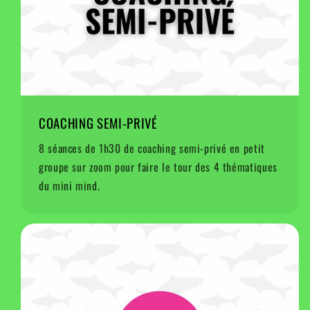
COACHING SEMI-PRIVÉ
8 séances de 1h30 de coaching semi-privé en petit
groupe sur zoom pour faire le tour des 4 thématiques
du mini mind.