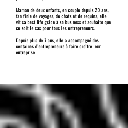
Maman de deux enfants, en couple depuis 20 ans,
fan finie de voyages, de chats et de requins, elle
vit sa best life grâce à sa business et souhaite que
ce soit le cas pour tous les entrepreneurs.
Depuis plus de 7 ans, elle a accompagné des
centaines d’entrepreneurs à faire croître leur
entreprise.