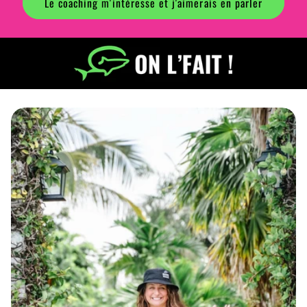
Le coaching m'intéresse et j'aimerais en parler