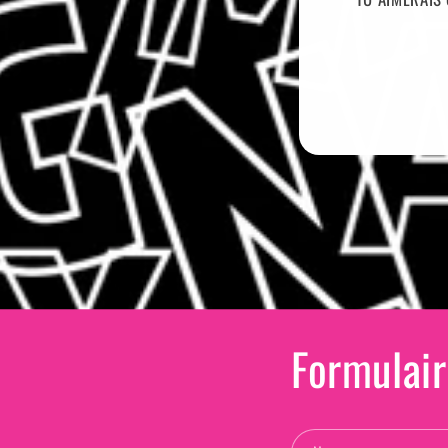
Formulair