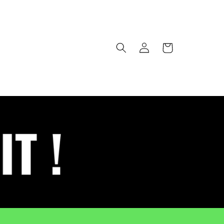
Panier
Connexion