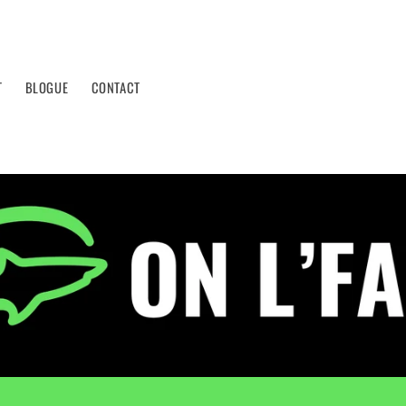
T
BLOGUE
CONTACT