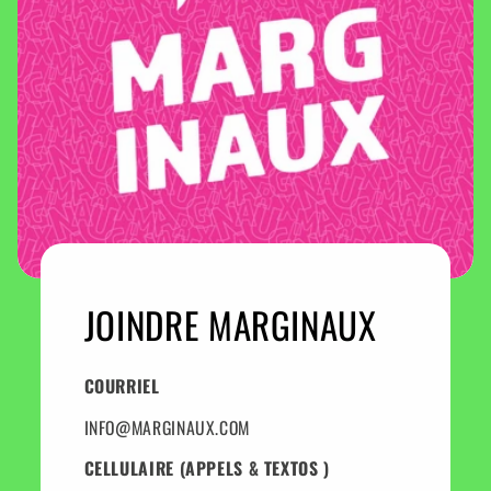
JOINDRE MARGINAUX
COURRIEL
INFO@MARGINAUX.COM
CELLULAIRE (APPELS & TEXTOS )