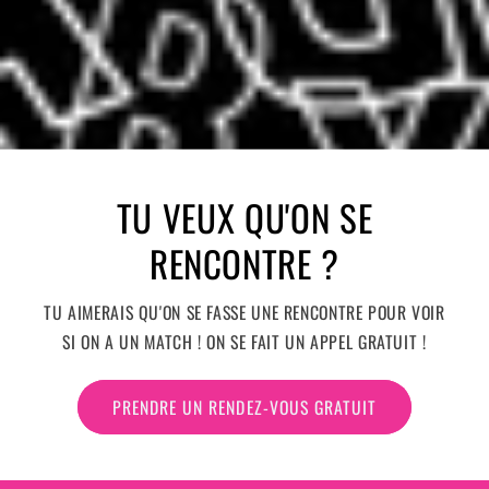
TU VEUX QU'ON SE
RENCONTRE ?
TU AIMERAIS QU'ON SE FASSE UNE RENCONTRE POUR VOIR
SI ON A UN MATCH ! ON SE FAIT UN APPEL GRATUIT !
PRENDRE UN RENDEZ-VOUS GRATUIT