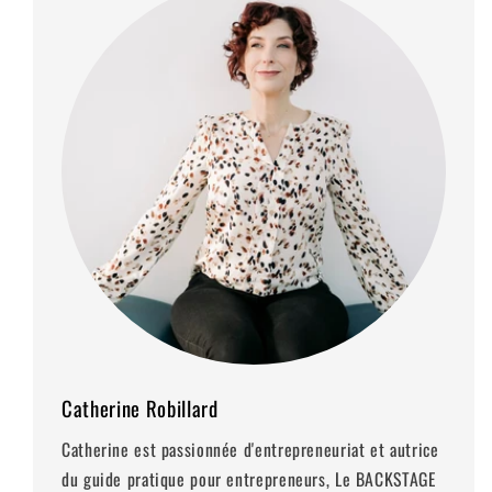
Catherine Robillard
Catherine est passionnée d'entrepreneuriat et autrice
du guide pratique pour entrepreneurs, Le BACKSTAGE