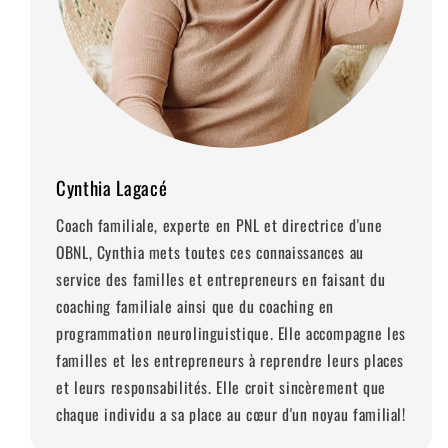
Cynthia Lagacé
Coach familiale, experte en PNL et directrice d'une
OBNL, Cynthia mets toutes ces connaissances au
service des familles et entrepreneurs en faisant du
coaching familiale ainsi que du coaching en
programmation neurolinguistique. Elle accompagne les
familles et les entrepreneurs à reprendre leurs places
et leurs responsabilités. Elle croit sincèrement que
chaque individu a sa place au cœur d'un noyau familial!