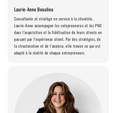
Laurie-Anne Beaulieu
Consultante et stratège en service à la clientèle,
Laurie-Anne accompagne les solopreneures et les PME
dans l’acquisition et la fidélisation de leurs clients en
passant par l’expérience client. Par des stratégies, de
la structuration et de l’analyse, elle trouve ce qui est
adapté à la réalité de chaque entrepreneurs.