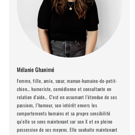
Mélanie Ghanimé
Femme, fille, amie, sœur, maman-humaine-de-petit-
chien… humoriste, comédienne et consultante en
relation d’aide… C’est en assumant l’étendue de ses
passions, l’humour, son intérêt envers les
comportements humains et sa propre sensibilité
qu’elle se sens maintenant sur son X et en pleine
possession de ses moyens. Elle souhaite maintenant