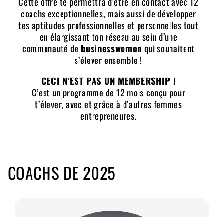
Cette offre te permettra d’être en contact avec 12
coachs exceptionnelles, mais aussi de développer
tes aptitudes professionnelles et personnelles tout
en élargissant ton réseau au sein d’une
communauté de
businesswomen
qui souhaitent
s’élever ensemble !
CECI N’EST PAS UN MEMBERSHIP !
C’est un programme de 12 mois conçu pour
t’élever, avec et grâce à d’autres femmes
entrepreneures.
COACHS DE 2025