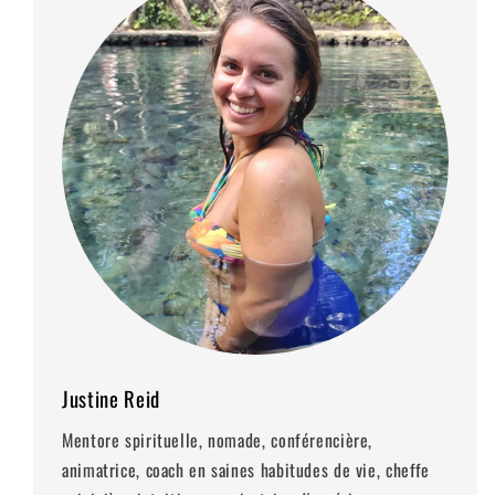
Justine Reid
Mentore spirituelle, nomade, conférencière,
animatrice, coach en saines habitudes de vie, cheffe