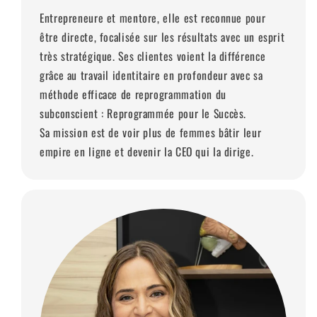
Entrepreneure et mentore, elle est reconnue pour
être directe, focalisée sur les résultats avec un esprit
très stratégique. Ses clientes voient la différence
grâce au travail identitaire en profondeur avec sa
méthode efficace de reprogrammation du
subconscient : Reprogrammée pour le Succès.
Sa mission est de voir plus de femmes bâtir leur
empire en ligne et devenir la CEO qui la dirige.