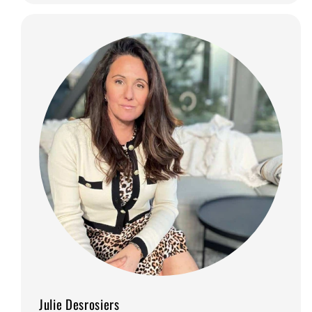
Julie Desrosiers