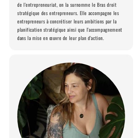
de l'entrepreneuriat, on la surnomme le Bras droit
stratégique des entrepreneurs. Elle accompagne les
entrepreneurs à concrétiser leurs ambitions par la
planification stratégique ainsi que l'accompagnement
dans la mise en œuvre de leur plan d'action.