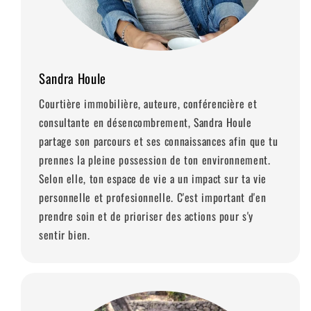
Sandra Houle
Courtière immobilière, auteure, conférencière et
consultante en désencombrement, Sandra Houle
partage son parcours et ses connaissances afin que tu
prennes la pleine possession de ton environnement.
Selon elle, ton espace de vie a un impact sur ta vie
personnelle et profesionnelle. C'est important d'en
prendre soin et de prioriser des actions pour s'y
sentir bien.