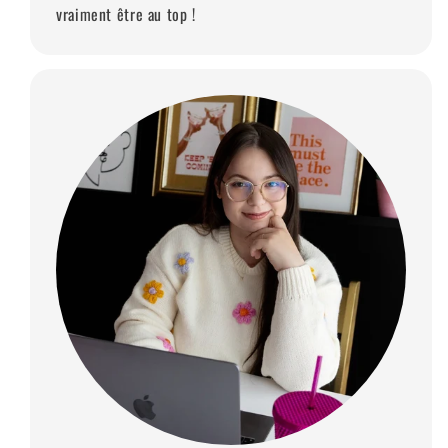
vraiment être au top !