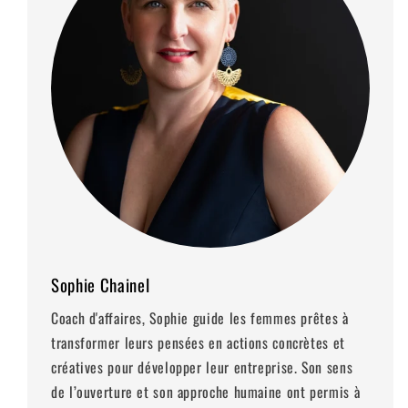
Sophie Chainel
Coach d'affaires, Sophie guide les femmes prêtes à
transformer leurs pensées en actions concrètes et
créatives pour développer leur entreprise. Son sens
de l’ouverture et son approche humaine ont permis à