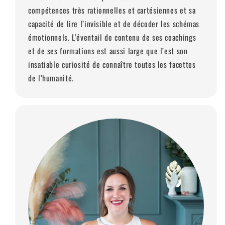
compétences très rationnelles et cartésiennes et sa
capacité de lire l’invisible et de décoder les schémas
émotionnels. L’éventail de contenu de ses coachings
et de ses formations est aussi large que l’est son
insatiable curiosité de connaître toutes les facettes
de l’humanité.