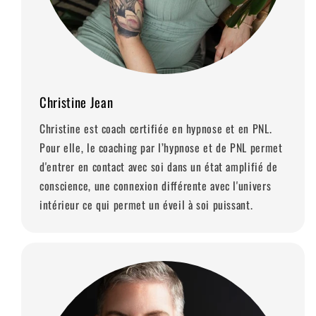
Christine Jean
Christine est coach certifiée en hypnose et en PNL.
Pour elle, le coaching par l’hypnose et de PNL permet
d'entrer en contact avec soi dans un état amplifié de
conscience, une connexion différente avec l'univers
intérieur ce qui permet un éveil à soi puissant.