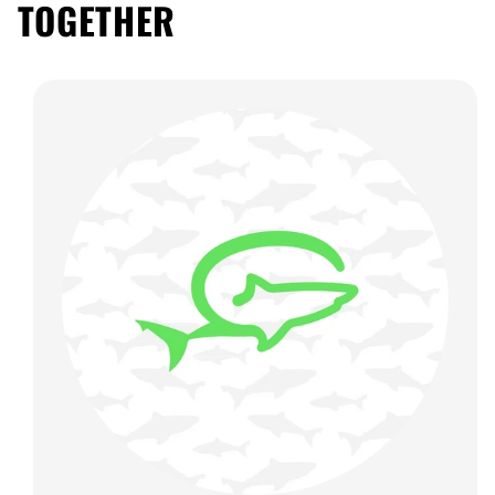
TOGETHER