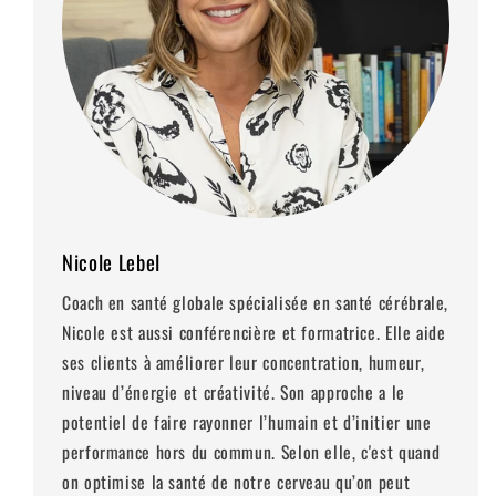
Nicole Lebel
Coach en santé globale spécialisée en santé cérébrale,
Nicole est aussi conférencière et formatrice. Elle aide
ses clients à améliorer leur concentration, humeur,
niveau d’énergie et créativité. Son approche a le
potentiel de faire rayonner l’humain et d’initier une
performance hors du commun. Selon elle, c'est quand
on optimise la santé de notre cerveau qu’on peut