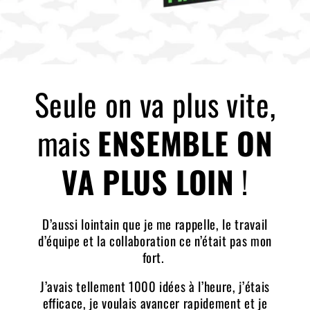
Seule on va plus vite,
mais
ENSEMBLE ON
VA PLUS LOIN
!
D’aussi lointain que je me rappelle, le travail
d’équipe et la collaboration ce n’était pas mon
fort.
J’avais tellement 1000 idées à l’heure, j’étais
efficace, je voulais avancer rapidement et je