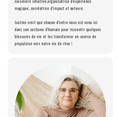
cuisinière intuitive,organisatrice d'expérience
magique, cocréatrice d'impact et auteure.
Justine croit que chacun d'entre nous est venu ici
dans son costume d'humain pour ressentir quelques
blessures de vie et les transformer en source de
propulsion vers notre vie de rêve !