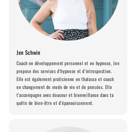
Jen Schwin
Coach en développement personnel et en hypnose, Jen
propose des services d’hypnose et d’introspection.
Elle est également praticienne en thalasso et coach
en changement de mode de vie et de pensées. Elle
t’accompagne avec douceur et bienveillance dans ta
quête de bien-être et d’épanouissement.