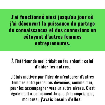
J’ai fonctionné ainsi jusqu’au jour où
j’ai découvert la puissance du partage
de connaissances et des connexions en
côtoyant d’autres femmes
entrepreneures.
À l’intérieur de moi brûlait un feu ardent :
celui
d’aider les autres
.
J’étais motivée par l’idée de m’entourer d’autres
femmes entrepreneures dévouées, comme moi,
pour les accompagner vers un autre niveau. C’est
également à ce moment-là que j’ai compris que,
moi aussi,
j’avais besoin d’elles
!