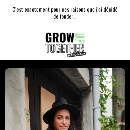
C’est exactement pour ces raisons que j’ai décidé
de fonder…