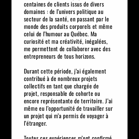
centaines de clients issus de divers
domaines : de l’univers politique au
secteur de la santé, en passant par le
monde des produits corporels et même
celui de l’humour au Québec. Ma
curiosité et ma créativité, inégalées,
me permettent de collaborer avec des
entrepreneurs de tous horizons.
Durant cette période, j’ai également
contribué à de nombreux projets
collectifs en tant que chargée de
projet, responsable de cohorte ou
encore représentante de territoire. J’ai
même eu l’opportunité de travailler sur
un projet qui m’a permis de voyager à
l’étranger.
Toutes ces expériences m’ont confirmé