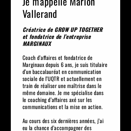
Je m'appelle Marion
Vallerand
Créatrice de GROW UP TOGETHER
et fondatrice de l’entreprise
MARGINAUX
Coach d’affaires et fondatrice de
Marginaux depuis 6 ans, je suis titulaire
d’un baccalauréat en communication
sociale de l’UQTR et actuellement en
train de réaliser une maîtrise dans le
même domaine. Je me spécialise dans
le coaching d’affaires axé sur les
communications et la mise en action.
Au cours des six dernières années, j’ai
eu la chance d’accompagner des