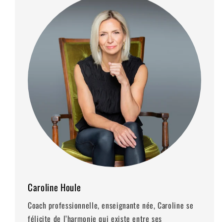
Caroline Houle
Coach professionnelle, enseignante née, Caroline se
félicite de l’harmonie qui existe entre ses