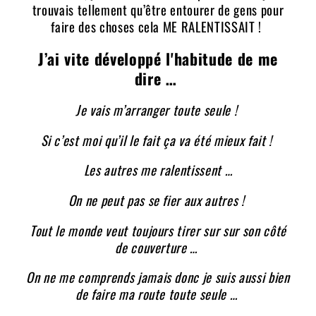
trouvais tellement qu’être entourer de gens pour
faire des choses cela ME RALENTISSAIT !
J’ai vite développé l'habitude de me
dire …
Je vais m’arranger toute seule !
Si c’est moi qu’il le fait ça va été mieux fait !
Les autres me ralentissent …
On ne peut pas se fier aux autres !
Tout le monde veut toujours tirer sur sur son côté
de couverture …
On ne me comprends jamais donc je suis aussi bien
de faire ma route toute seule …