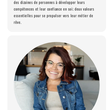
des dizaines de personnes à développer leurs
compétences et leur confiance en soi; deux valeurs
essentielles pour se propulser vers leur métier de
rêve.