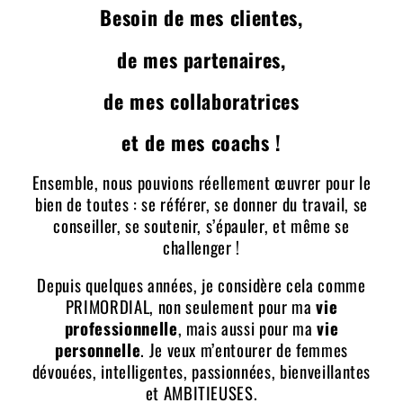
Besoin de mes clientes,
de mes partenaires,
de mes collaboratrices
et de mes coachs !
Ensemble, nous pouvions réellement œuvrer pour le
bien de toutes : se référer, se donner du travail, se
conseiller, se soutenir, s’épauler, et même se
challenger !
Depuis quelques années, je considère cela comme
PRIMORDIAL, non seulement pour ma
vie
professionnelle
, mais aussi pour ma
vie
personnelle
. Je veux m’entourer de femmes
dévouées, intelligentes, passionnées, bienveillantes
et AMBITIEUSES.