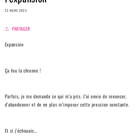
23 MARS 2023
PARTAGER
Expansion
Ça fou la chienne !
Parfois, je me demande ce qui m’a pris. J’ai envie de renoncer,
d’abandonner et de ne plus m’imposer cette pression constante.
Et si j’échouais…