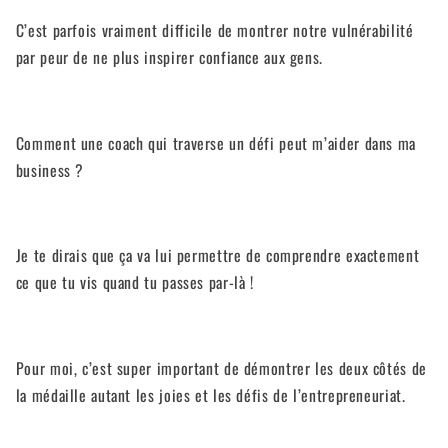
C’est parfois vraiment difficile de montrer notre vulnérabilité
par peur de ne plus inspirer confiance aux gens.
Comment une coach qui traverse un défi peut m’aider dans ma
business ?
Je te dirais que ça va lui permettre de comprendre exactement
ce que tu vis quand tu passes par-là !
Pour moi, c’est super important de démontrer les deux côtés de
la médaille autant les joies et les défis de l’entrepreneuriat.