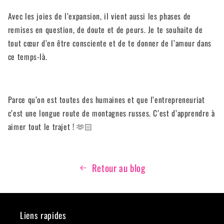
Avec les joies de l’expansion, il vient aussi les phases de
remises en question, de doute et de peurs. Je te souhaite de
tout cœur d’en être consciente et de te donner de l’amour dans
ce temps-là.
Parce qu’on est toutes des humaines et que l’entrepreneuriat
c’est une longue route de montagnes russes. C’est d’apprendre à
aimer tout le trajet !
🫶🏻
Retour au blog
Liens rapides