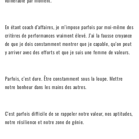
vulnérable par moment.
En étant coach d’affaires, je m’impose parfois par moi-même des
critères de performances vraiment élevé. J’ai la fausse croyance
de que je dois constamment montrer que je capable, qu’on peut
y arriver avec des efforts et que je suis une femme de valeurs.
Parfois, c’est dure. Être constamment sous la loupe. Mettre
notre bonheur dans les mains des autres.
C’est parfois difficile de se rappeler notre valeur, nos aptitudes,
notre résilience et notre zone de génie.