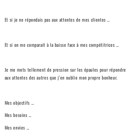
Et si je ne répondais pas aux attentes de mes clientes …
Et si on me comparait à la baisse face à mes compétitrices …
Je me mets tellement de pression sur les épaules pour répondre
aux attentes des autres que j’en oublie mon propre bonheur.
Mes objectifs …
Mes besoins …
Mes envies …