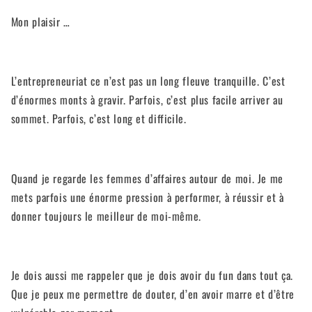
Mon plaisir …
L’entrepreneuriat ce n’est pas un long fleuve tranquille. C’est
d’énormes monts à gravir. Parfois, c’est plus facile arriver au
sommet. Parfois, c’est long et difficile.
Quand je regarde les femmes d’affaires autour de moi. Je me
mets parfois une énorme pression à performer, à réussir et à
donner toujours le meilleur de moi-même.
Je dois aussi me rappeler que je dois avoir du fun dans tout ça.
Que je peux me permettre de douter, d’en avoir marre et d’être